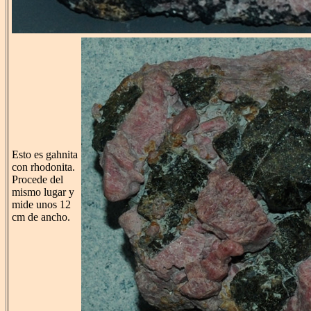
Esto es gahnita
con rhodonita.
Procede del
mismo lugar y
mide unos 12
cm de ancho.