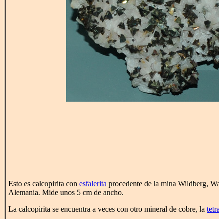
Esto es calcopirita con
esfalerita
procedente de la mina Wildberg, Wa
Alemania. Mide unos 5 cm de ancho.
La calcopirita se encuentra a veces con otro mineral de cobre, la
tetr