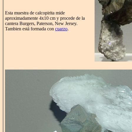
Esta muestra de calcopirita mide
aproximadamente 4x10 cm y procede de la
cantera Burgers, Paterson, New Jersey.
Tambien está formada con
cuarzo
.