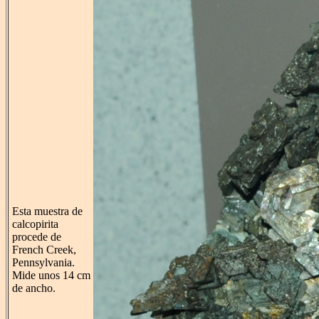
Esta muestra de
calcopirita
procede de
French Creek,
Pennsylvania.
Mide unos 14 cm
de ancho.