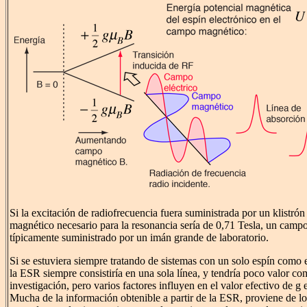
Si la excitación de radiofrecuencia fuera suministrada por un klistr
magnético necesario para la resonancia sería de 0,71 Tesla, un camp
típicamente suministrado por un imán grande de laboratorio.
Si se estuviera siempre tratando de sistemas con un solo espín como 
la ESR siempre consistiría en una sola línea, y tendría poco valor c
investigación, pero varios factores influyen en el valor efectivo de g 
Mucha de la información obtenible a partir de la ESR, proviene de l